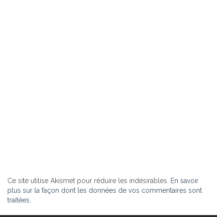
Ce site utilise Akismet pour réduire les indésirables.
En savoir
plus sur la façon dont les données de vos commentaires sont
traitées
.