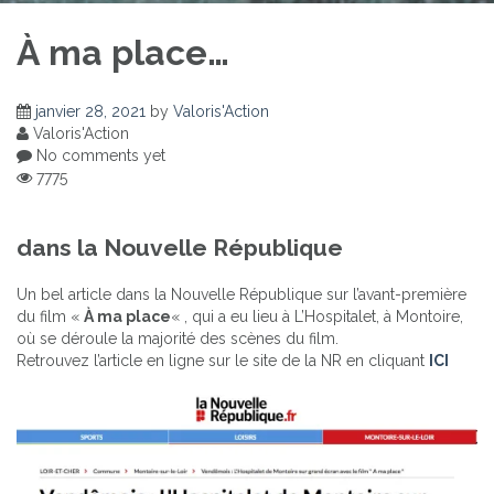
À ma place…
janvier 28, 2021
by
Valoris'Action
Valoris'Action
No comments yet
7775
dans la Nouvelle République
Un bel article dans la Nouvelle République sur l’avant-première
du film «
À ma place
« , qui a eu lieu à L’Hospitalet, à Montoire,
où se déroule la majorité des scènes du film.
Retrouvez l’article en ligne sur le site de la NR en cliquant
ICI