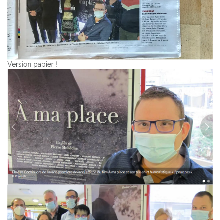
Version papier !