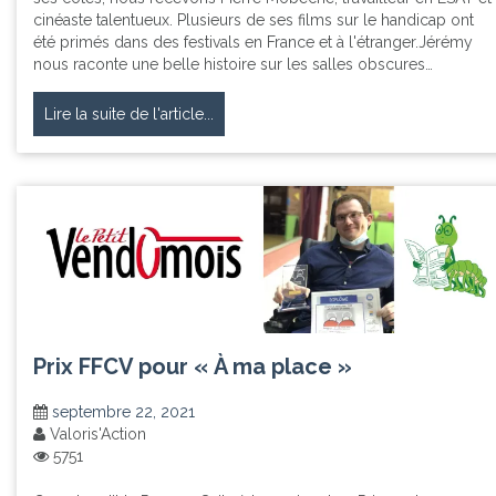
cinéaste talentueux. Plusieurs de ses films sur le handicap ont
été primés dans des festivals en France et à l'étranger.Jérémy
nous raconte une belle histoire sur les salles obscures…
Lire la suite de l'article...
Prix FFCV pour « À ma place »
septembre 22, 2021
Valoris'Action
5751