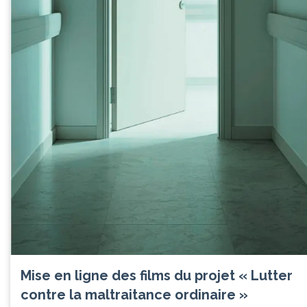
Mise en ligne des films du projet « Lutter
contre la maltraitance ordinaire »