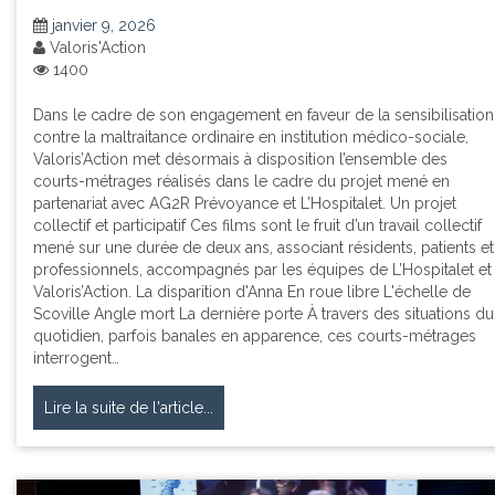
janvier 9, 2026
Valoris'Action
1400
Dans le cadre de son engagement en faveur de la sensibilisation
contre la maltraitance ordinaire en institution médico-sociale,
Valoris’Action met désormais à disposition l’ensemble des
courts-métrages réalisés dans le cadre du projet mené en
partenariat avec AG2R Prévoyance et L’Hospitalet. Un projet
collectif et participatif Ces films sont le fruit d’un travail collectif
mené sur une durée de deux ans, associant résidents, patients et
professionnels, accompagnés par les équipes de L’Hospitalet et
Valoris’Action. La disparition d'Anna En roue libre L'échelle de
Scoville Angle mort La dernière porte À travers des situations du
quotidien, parfois banales en apparence, ces courts-métrages
interrogent…
Lire la suite de l'article...