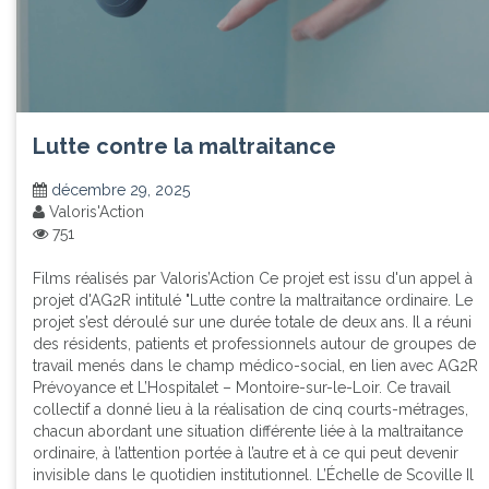
Lutte contre la maltraitance
décembre 29, 2025
Valoris'Action
751
Films réalisés par Valoris’Action Ce projet est issu d'un appel à
projet d'AG2R intitulé "Lutte contre la maltraitance ordinaire. Le
projet s’est déroulé sur une durée totale de deux ans. Il a réuni
des résidents, patients et professionnels autour de groupes de
travail menés dans le champ médico-social, en lien avec AG2R
Prévoyance et L’Hospitalet – Montoire-sur-le-Loir. Ce travail
collectif a donné lieu à la réalisation de cinq courts-métrages,
chacun abordant une situation différente liée à la maltraitance
ordinaire, à l’attention portée à l’autre et à ce qui peut devenir
invisible dans le quotidien institutionnel. L’Échelle de Scoville Il