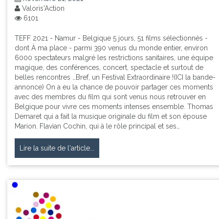
Valoris'Action
6101
TEFF 2021 - Namur - Belgique 5 jours, 51 films sélectionnés -
dont À ma place - parmi 390 venus du monde entier, environ
6000 spectateurs malgré les restrictions sanitaires, une équipe
magique, des conférences, concert, spectacle et surtout de
belles rencontres …Bref, un Festival Extraordinaire !(ICI la bande-
annonce) On a eu la chance de pouvoir partager ces moments
avec des membres du film qui sont venus nous retrouver en
Belgique pour vivre ces moments intenses ensemble. Thomas
Demaret qui a fait la musique originale du film et son épouse
Marion. Flavian Cochin, qui à le rôle principal et ses…
Lire la suite de l'article...