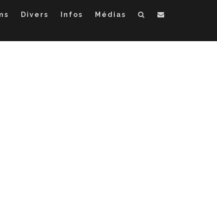
ms
Divers
Infos
Médias