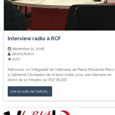
Interview radio à RCF
décembre 21, 2018
Valoris'Action
4107
Retrouvez ici l'intégralité de l'interview de Pierre Mobèche Merci
à Catherine Christiaens de m'avoir inviter pour une interview en
direct de 12 minutes sur RCF BLOIS
Lire la suite de l'article...