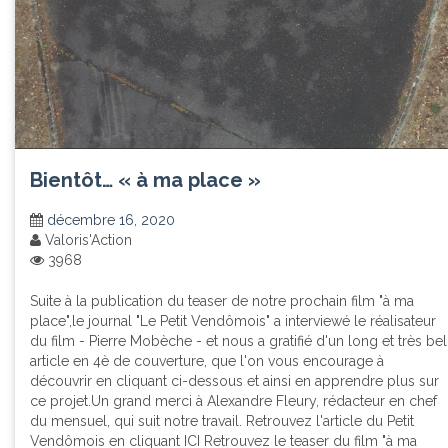
Bientôt… « à ma place »
décembre 16, 2020
Valoris'Action
3968
Suite à la publication du teaser de notre prochain film "à ma
place",le journal "Le Petit Vendômois" a interviewé le réalisateur
du film - Pierre Mobèche - et nous a gratifié d'un long et très bel
article en 4è de couverture, que l'on vous encourage à
découvrir en cliquant ci-dessous et ainsi en apprendre plus sur
ce projet.Un grand merci à Alexandre Fleury, rédacteur en chef
du mensuel, qui suit notre travail. Retrouvez l'article du Petit
Vendômois en cliquant ICI Retrouvez le teaser du film "à ma