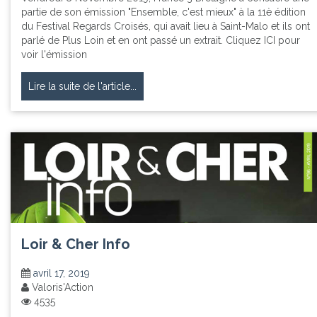
partie de son émission "Ensemble, c'est mieux" à la 11è édition
du Festival Regards Croisés, qui avait lieu à Saint-Malo et ils ont
parlé de Plus Loin et en ont passé un extrait. Cliquez ICI pour
voir l'émission
Lire la suite de l'article...
Loir & Cher Info
avril 17, 2019
Valoris'Action
4535