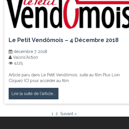
Le Petit Vendômois – 4 Décembre 2018
décembre 7, 2018
Valoris'Action
4225
Article paru dans Le Petit Vendômois, suite au film Plus Loin
Cliquez ICI pour accéder au film
Lire la suite de l'article...
1
2
Suivant »