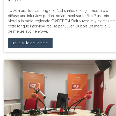
4376
Le 25 mars, tout au long des flashs infos de la journée, a été
diffusé une interview portant notamment sur le film Plus Loin.
Merci à la radio régionale SWEET FM !Retrouvez ici 3 extraits de
cette longue interview, réalisé par Julien Dubois...et merci à lui
de me les avoir envoyé.
Lire la suite de l'article...