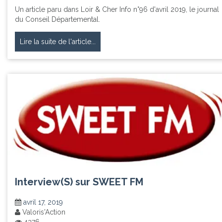
Un article paru dans Loir & Cher Info n°96 d'avril 2019, le journal
du Conseil Départemental.
Lire la suite de l'article...
Interview(S) sur SWEET FM
avril 17, 2019
Valoris'Action