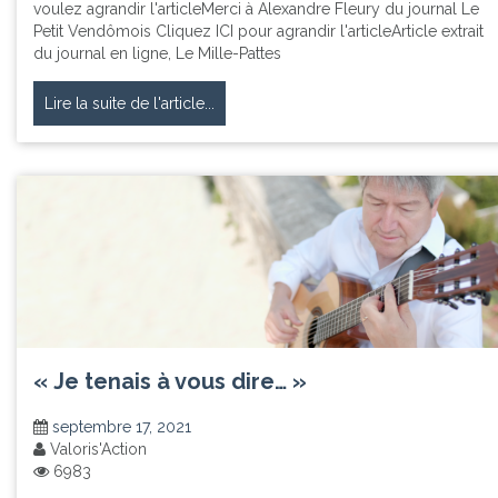
voulez agrandir l'articleMerci à Alexandre Fleury du journal Le
Petit Vendômois Cliquez ICI pour agrandir l'articleArticle extrait
du journal en ligne, Le Mille-Pattes
Lire la suite de l'article...
« Je tenais à vous dire… »
septembre 17, 2021
Valoris'Action
6983