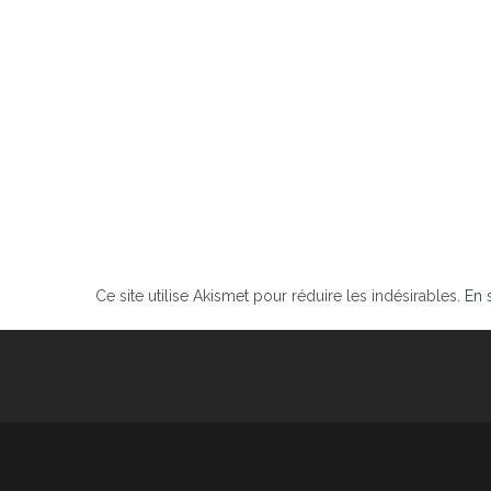
Ce site utilise Akismet pour réduire les indésirables.
En 