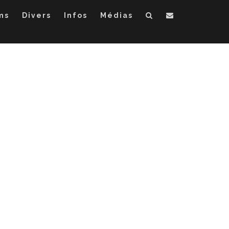
ms
Divers
Infos
Médias