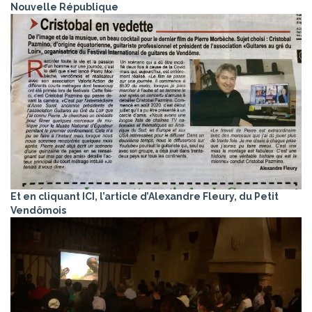
Nouvelle République
Et en cliquant ICI, l’article d’Alexandre Fleury, du Petit
Vendômois