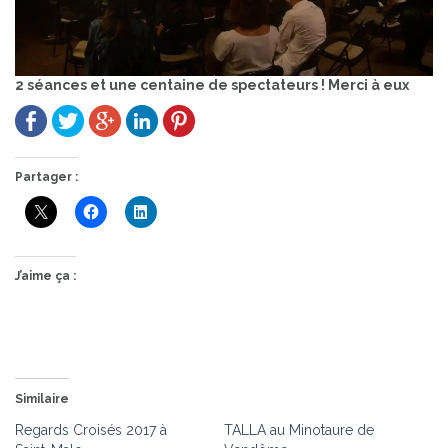
2 séances et une centaine de spectateurs ! Merci à eux
Partager :
J’aime ça :
Similaire
Regards Croisés 2017 à
TALLA au Minotaure de