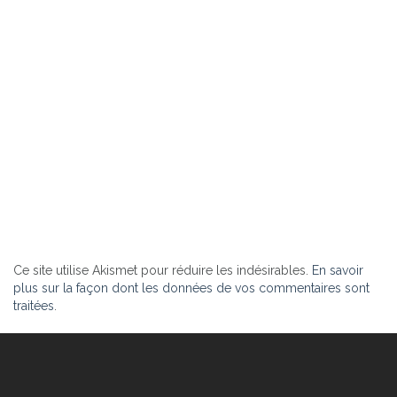
Ce site utilise Akismet pour réduire les indésirables.
En savoir
plus sur la façon dont les données de vos commentaires sont
traitées
.