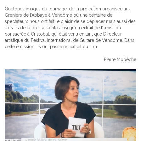
Quelques images du tournage, de la projection organisée aux
Greniers de l’Abbaye à Vendôme où une centaine de
spectateurs nous ont fait le plaisir de se déplacer mais aussi des
extraits de la presse écrite ainsi qu’un extrait de l’émission
consacrée à Cristobal, qui était venu en tant que Directeur
artistique du Festival International de Guitare de Vendôme. Dans
cette émission, ils ont passé un extrait du film.
Pierre Mobèche