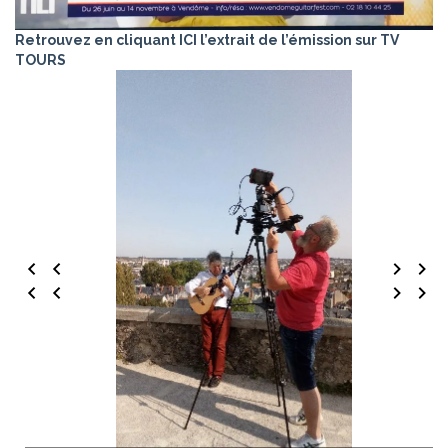
Retrouvez en cliquant ICI l’extrait de l’émission sur TV
TOURS