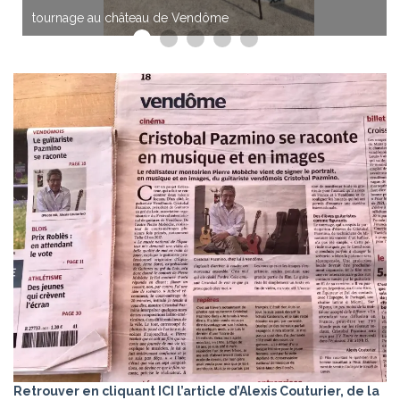
tournage au château de Vendôme
Retrouver en cliquant ICI l’article d’Alexis Couturier, de la