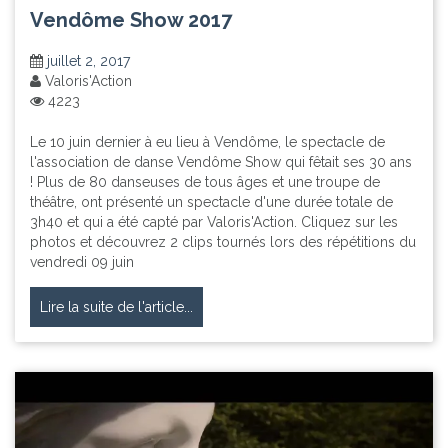
Vendôme Show 2017
juillet 2, 2017
Valoris'Action
4223
Le 10 juin dernier à eu lieu à Vendôme, le spectacle de
l'association de danse Vendôme Show qui fêtait ses 30 ans
! Plus de 80 danseuses de tous âges et une troupe de
théâtre, ont présenté un spectacle d'une durée totale de
3h40 et qui a été capté par Valoris'Action. Cliquez sur les
photos et découvrez 2 clips tournés lors des répétitions du
vendredi 09 juin
Lire la suite de l'article...