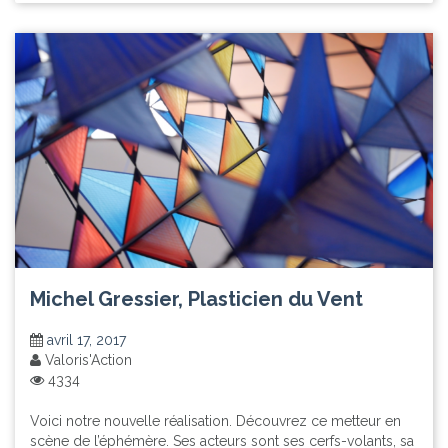
Michel Gressier, Plasticien du Vent
avril 17, 2017
Valoris'Action
4334
Voici notre nouvelle réalisation. Découvrez ce metteur en
scène de l’éphémère. Ses acteurs sont ses cerfs-volants, sa