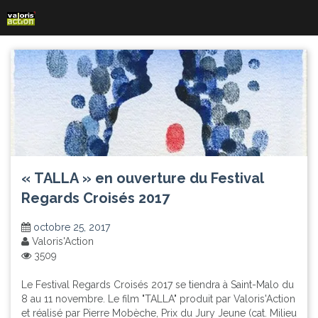
Skip
to
content
« TALLA » en ouverture du Festival
Regards Croisés 2017
octobre 25, 2017
Valoris'Action
3509
Le Festival Regards Croisés 2017 se tiendra à Saint-Malo du
8 au 11 novembre. Le film "TALLA" produit par Valoris'Action
et réalisé par Pierre Mobèche, Prix du Jury Jeune (cat. Milieu