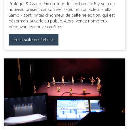
Protégé) & Grand Prix du Jury de l'édition 2016 y sera de
nouveau présent car son réalisateur et son acteur -Talla
Samb - sont invités d'honneur de cette 9è édition, qui est
désormais ouverte au public. Alors, venez nombreux
découvrir les nouveaux films !
Lire la suite de l'article...