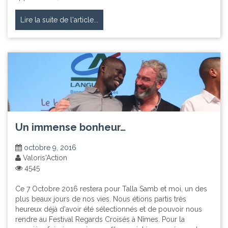
Lire la suite de l'article...
Un immense bonheur…
octobre 9, 2016
Valoris'Action
4545
Ce 7 Octobre 2016 restera pour Talla Samb et moi, un des
plus beaux jours de nos vies. Nous étions partis très
heureux déjà d'avoir été sélectionnés et de pouvoir nous
rendre au Festival Regards Croisés à Nîmes. Pour la