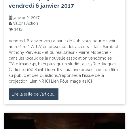
vendredi 6 janvier 2017
janvier 2, 2017
Valoris'Action
3412
Vendredi 6 janvier 2017 à partir de 20h, vous pourrez voir
notre film "TALLA" en présence des acteurs - Talla Samb et
Anthony Pervieux - et du réalisateur - Pierre Mobèche -
dans les locaux de la nouvelle association vendômoise
"Pôle Image 41, bien plus qu'un studio", au 15 Rue Jacques
Cartier, 41100 Saint-Ouen. Il y aura une présentation du film
au public et des questions/réponses à l'issue de la
projection. Lien NR ICI Lien Pôle Image 41 ICI
Lire la suite de l'article...