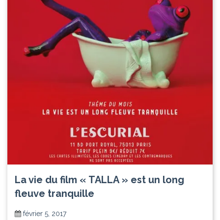
La vie du film « TALLA » est un long
fleuve tranquille
février 5, 2017