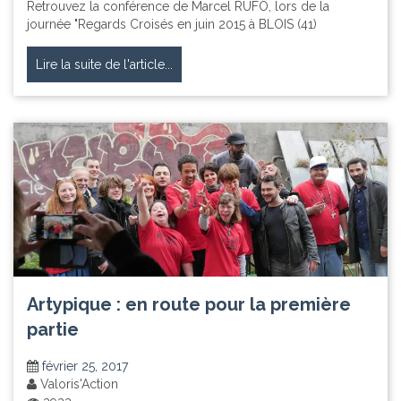
Retrouvez la conférence de Marcel RUFO, lors de la
journée "Regards Croisés en juin 2015 à BLOIS (41)
Lire la suite de l'article...
Artypique : en route pour la première
partie
février 25, 2017
Valoris'Action