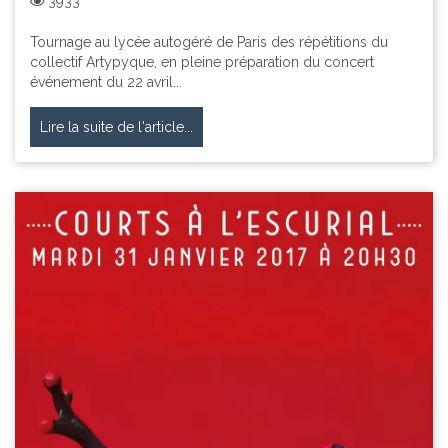
3933
Tournage au lycée autogéré de Paris des répétitions du
collectif Artypyque, en pleine préparation du concert
événement du 22 avril...
Lire la suite de l'article...