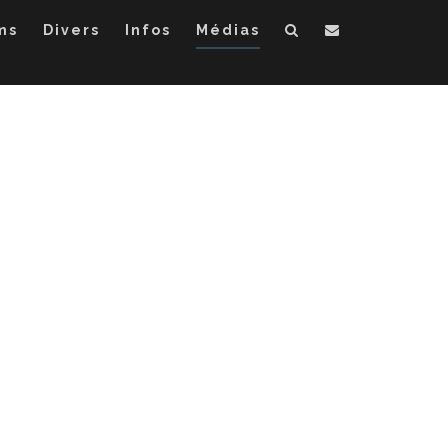
ms
Divers
Infos
Médias