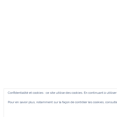
Confidentialité et cookies : ce site utilise des cookies. En continuant à utilise
Pour en savoir plus, notamment sur la façon de contrôler les cookies, consult